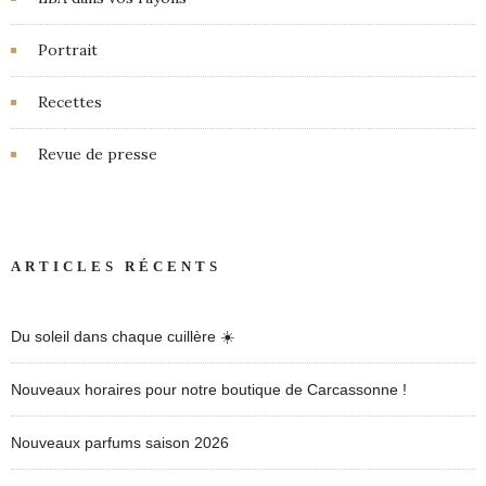
Portrait
Recettes
Revue de presse
ARTICLES RÉCENTS
Du soleil dans chaque cuillère ☀️
Nouveaux horaires pour notre boutique de Carcassonne !
Nouveaux parfums saison 2026