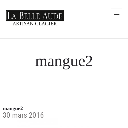
mangue2
mangue2
30 mars 2016