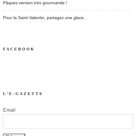
Pâques version très gourmande !
Pour la Saint-Valentin, partagez une glace…
FACEBOOK
L’E-GAZETTE
Email