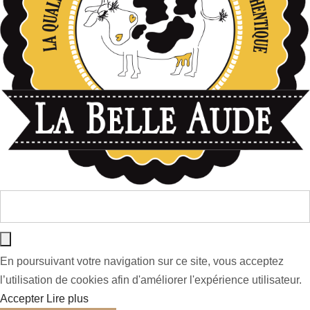
En poursuivant votre navigation sur ce site, vous acceptez
l’utilisation de cookies afin d'améliorer l'expérience utilisateur.
Accepter
Lire plus