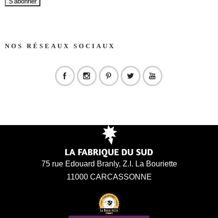
NOS RÉSEAUX SOCIAUX
75 rue Edouard Branly, Z.I. La Bouriette
11000 CARCASSONNE