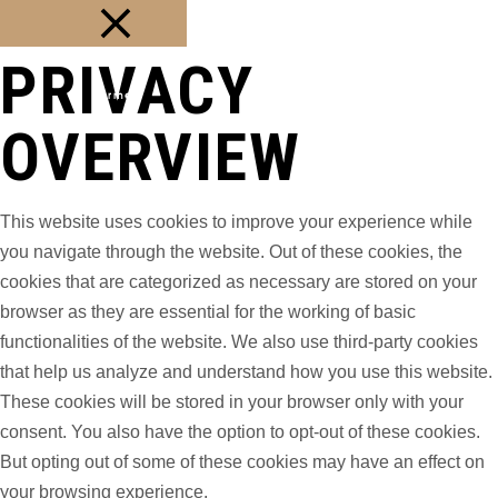
PRIVACY
Fermer
OVERVIEW
This website uses cookies to improve your experience while
you navigate through the website. Out of these cookies, the
cookies that are categorized as necessary are stored on your
browser as they are essential for the working of basic
functionalities of the website. We also use third-party cookies
that help us analyze and understand how you use this website.
These cookies will be stored in your browser only with your
consent. You also have the option to opt-out of these cookies.
But opting out of some of these cookies may have an effect on
your browsing experience.