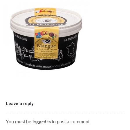
Leave a reply
You must be
logged in
to post a comment.