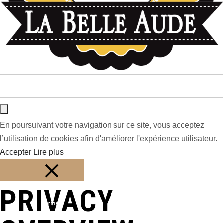
En poursuivant votre navigation sur ce site, vous acceptez
l’utilisation de cookies afin d'améliorer l'expérience utilisateur.
Accepter
Lire plus
PRIVACY
Fermer