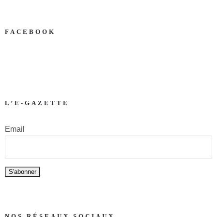
FACEBOOK
L’E-GAZETTE
Email
NOS RÉSEAUX SOCIAUX