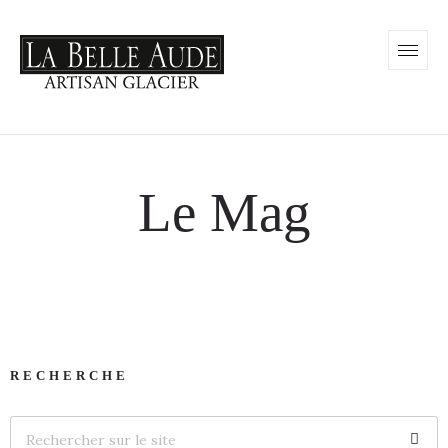
Le Mag
RECHERCHE