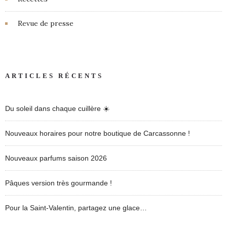
Revue de presse
ARTICLES RÉCENTS
Du soleil dans chaque cuillère ☀️
Nouveaux horaires pour notre boutique de Carcassonne !
Nouveaux parfums saison 2026
Pâques version très gourmande !
Pour la Saint-Valentin, partagez une glace…