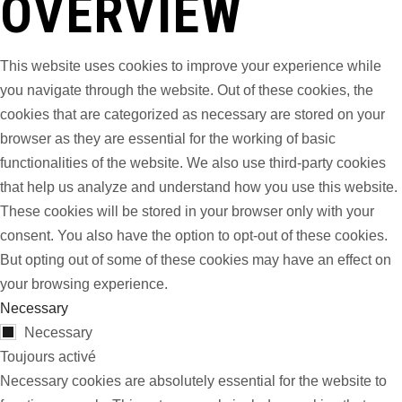
OVERVIEW
This website uses cookies to improve your experience while
you navigate through the website. Out of these cookies, the
cookies that are categorized as necessary are stored on your
browser as they are essential for the working of basic
functionalities of the website. We also use third-party cookies
that help us analyze and understand how you use this website.
These cookies will be stored in your browser only with your
consent. You also have the option to opt-out of these cookies.
But opting out of some of these cookies may have an effect on
your browsing experience.
Necessary
Necessary
Toujours activé
Necessary cookies are absolutely essential for the website to