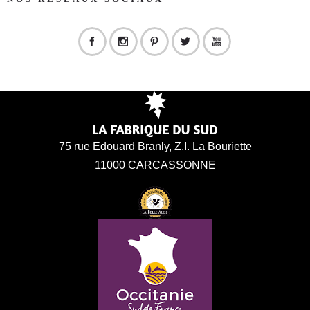
75 rue Edouard Branly, Z.I. La Bouriette
11000 CARCASSONNE