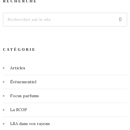
RECHERCHE
CATÉGORIE
Articles
Événementiel
Focus parfums
La SCOP
LBA dans vos rayons