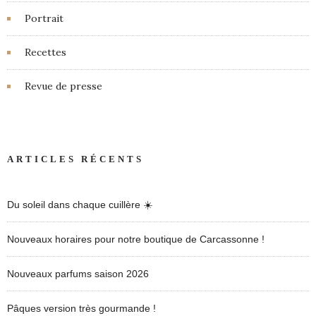
Portrait
Recettes
Revue de presse
ARTICLES RÉCENTS
Du soleil dans chaque cuillère ☀️
Nouveaux horaires pour notre boutique de Carcassonne !
Nouveaux parfums saison 2026
Pâques version très gourmande !