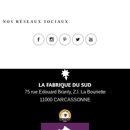
NOS RÉSEAUX SOCIAUX
75 rue Edouard Branly, Z.I. La Bouriette
11000 CARCASSONNE