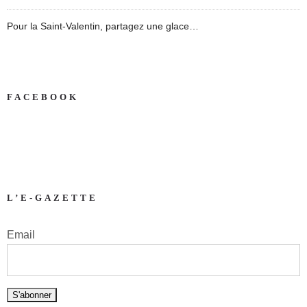
Pour la Saint-Valentin, partagez une glace…
FACEBOOK
L’E-GAZETTE
Email