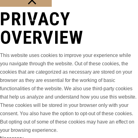
PRIVACY
Fermer
OVERVIEW
This website uses cookies to improve your experience while
you navigate through the website. Out of these cookies, the
cookies that are categorized as necessary are stored on your
browser as they are essential for the working of basic
functionalities of the website. We also use third-party cookies
that help us analyze and understand how you use this website.
These cookies will be stored in your browser only with your
consent. You also have the option to opt-out of these cookies.
But opting out of some of these cookies may have an effect on
your browsing experience.