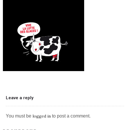
Leave a reply
You must be
logged in
to post a comment.