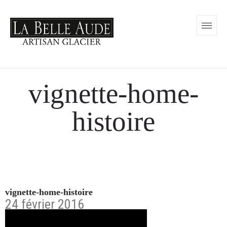
vignette-home-
histoire
vignette-home-histoire
24 février 2016