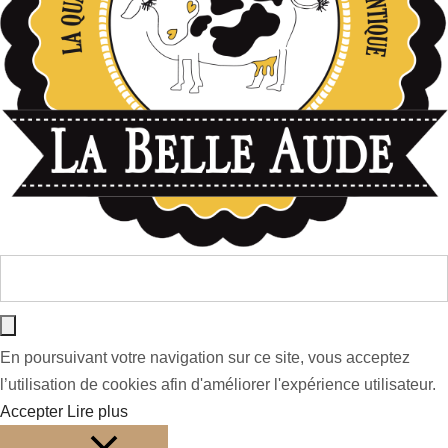
En poursuivant votre navigation sur ce site, vous acceptez
l’utilisation de cookies afin d'améliorer l'expérience utilisateur.
Accepter
Lire plus