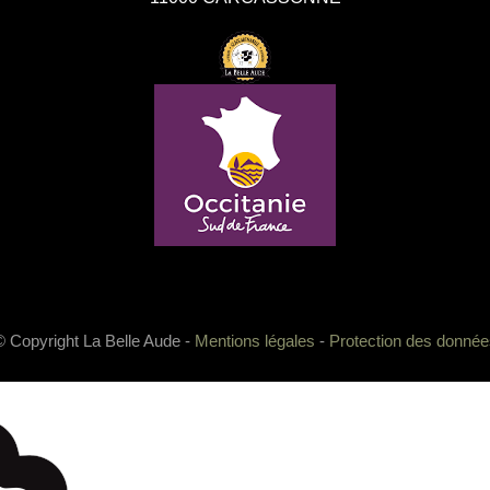
© Copyright La Belle Aude -
Mentions légales
-
Protection des donnée