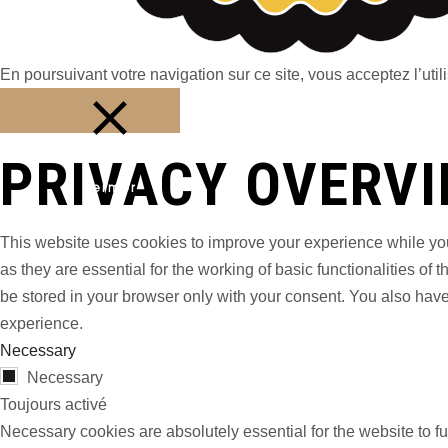
En poursuivant votre navigation sur ce site, vous acceptez l’utili
PRIVACY OVERV
Fermer
This website uses cookies to improve your experience while you
as they are essential for the working of basic functionalities o
be stored in your browser only with your consent. You also have
experience.
Necessary
Necessary
Toujours activé
Necessary cookies are absolutely essential for the website to fu