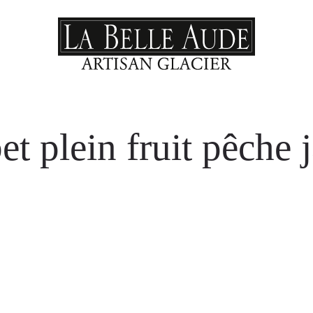
et plein fruit pêche 