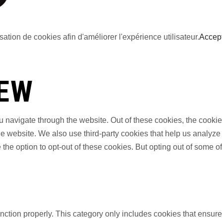
sation de cookies afin d'améliorer l'expérience utilisateur.
Accep
IEW
 navigate through the website. Out of these cookies, the cookie
f the website. We also use third-party cookies that help us anal
 the option to opt-out of these cookies. But opting out of some 
nction properly. This category only includes cookies that ensures