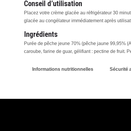
Conseil d’utilisation
Placez votre crème glacée au réfrigérateur 30 minute
glacée au congélateur immédiatement après utilisat
Ingrédients
Purée de pêche jeune 70% (pêche jaune 99,95% (Aude)
caroube, farine de guar, gélifiant : pectine de fruit. 
Informations nutritionnelles
Sécurité 