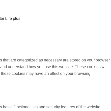
ter
Lire plus
s that are categorized as necessary are stored on your browser
yze and understand how you use this website. These cookies will
of these cookies may have an effect on your browsing
 basic functionalities and security features of the website.