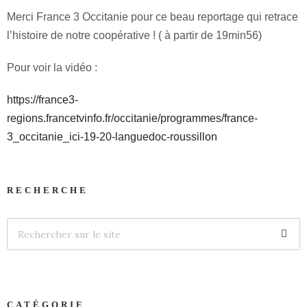
Merci France 3 Occitanie pour ce beau reportage qui retrace
l’histoire de notre coopérative ! ( à partir de 19min56)
Pour voir la vidéo :
https://france3-
regions.francetvinfo.fr/occitanie/programmes/france-
3_occitanie_ici-19-20-languedoc-roussillon
RECHERCHE
CATÉGORIE