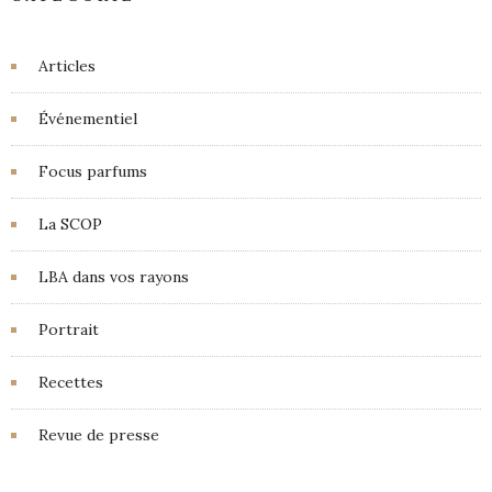
Articles
Événementiel
Focus parfums
La SCOP
LBA dans vos rayons
Portrait
Recettes
Revue de presse