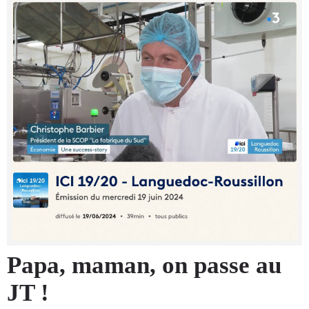
Papa, maman, on passe au
JT !