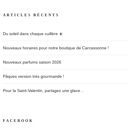
ARTICLES RÉCENTS
Du soleil dans chaque cuillère ☀️
Nouveaux horaires pour notre boutique de Carcassonne !
Nouveaux parfums saison 2026
Pâques version très gourmande !
Pour la Saint-Valentin, partagez une glace…
FACEBOOK