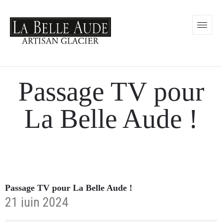
Passage TV pour
La Belle Aude !
Passage TV pour La Belle Aude !
21 juin 2024