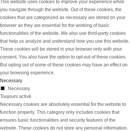
This website uses cookies to improve your experience while
you navigate through the website. Out of these cookies, the
cookies that are categorized as necessary are stored on your
browser as they are essential for the working of basic
functionalities of the website. We also use third-party cookies
that help us analyze and understand how you use this website.
These cookies will be stored in your browser only with your
consent. You also have the option to opt-out of these cookies.
But opting out of some of these cookies may have an effect on
your browsing experience.
Necessary
Necessary
Toujours activé
Necessary cookies are absolutely essential for the website to
function properly. This category only includes cookies that
ensures basic functionalities and security features of the
website. These cookies do not store any personal information.