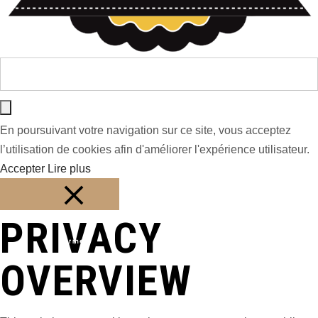
En poursuivant votre navigation sur ce site, vous acceptez
l’utilisation de cookies afin d'améliorer l'expérience utilisateur.
Accepter
Lire plus
PRIVACY
Fermer
OVERVIEW