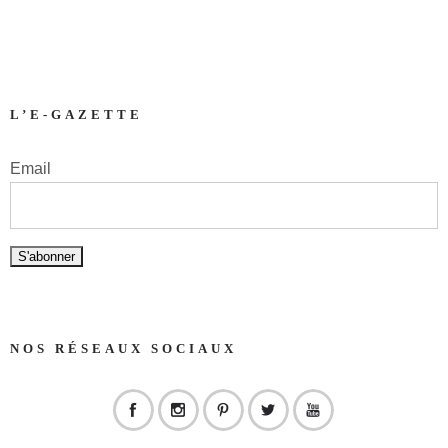
L’E-GAZETTE
Email
NOS RÉSEAUX SOCIAUX