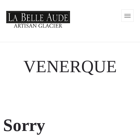
VENERQUE
Sorry