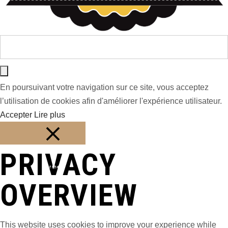
En poursuivant votre navigation sur ce site, vous acceptez
l’utilisation de cookies afin d'améliorer l'expérience utilisateur.
Accepter
Lire plus
PRIVACY
Fermer
OVERVIEW
This website uses cookies to improve your experience while