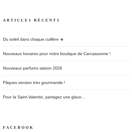
ARTICLES RÉCENTS
Du soleil dans chaque cuillère ☀️
Nouveaux horaires pour notre boutique de Carcassonne !
Nouveaux parfums saison 2026
Pâques version très gourmande !
Pour la Saint-Valentin, partagez une glace…
FACEBOOK