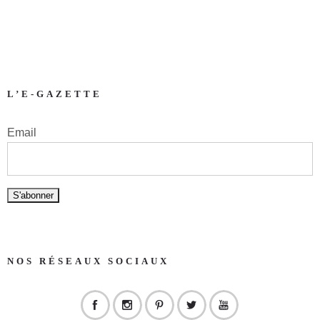
L’E-GAZETTE
Email
NOS RÉSEAUX SOCIAUX