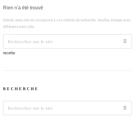
Rien n'a été trouvé
Désolé, mais rien ne correspond à vos critères de recherche. Veuillez essayer avec
différents mots clés.
recette
RECHERCHE