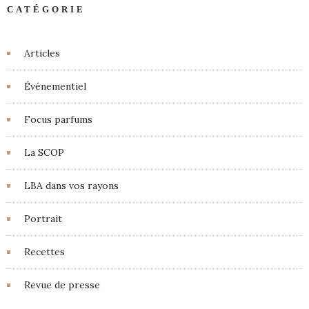
CATÉGORIE
Articles
Événementiel
Focus parfums
La SCOP
LBA dans vos rayons
Portrait
Recettes
Revue de presse