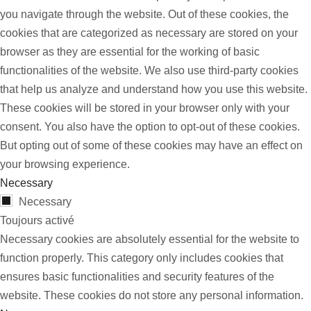
you navigate through the website. Out of these cookies, the
cookies that are categorized as necessary are stored on your
browser as they are essential for the working of basic
functionalities of the website. We also use third-party cookies
that help us analyze and understand how you use this website.
These cookies will be stored in your browser only with your
consent. You also have the option to opt-out of these cookies.
But opting out of some of these cookies may have an effect on
your browsing experience.
Necessary
Necessary
Toujours activé
Necessary cookies are absolutely essential for the website to
function properly. This category only includes cookies that
ensures basic functionalities and security features of the
website. These cookies do not store any personal information.