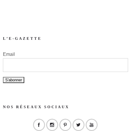
L’E-GAZETTE
Email
NOS RÉSEAUX SOCIAUX