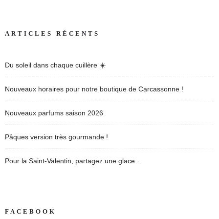
ARTICLES RÉCENTS
Du soleil dans chaque cuillère ☀️
Nouveaux horaires pour notre boutique de Carcassonne !
Nouveaux parfums saison 2026
Pâques version très gourmande !
Pour la Saint-Valentin, partagez une glace…
FACEBOOK