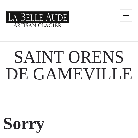
SAINT ORENS
DE GAMEVILLE
Sorry