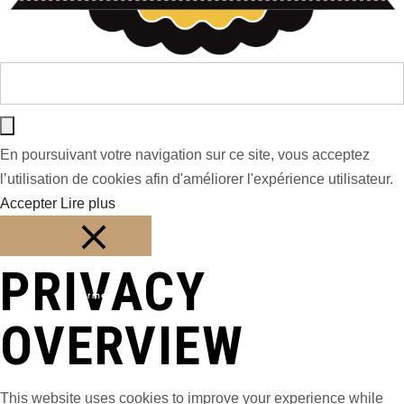
En poursuivant votre navigation sur ce site, vous acceptez
l’utilisation de cookies afin d'améliorer l'expérience utilisateur.
Accepter
Lire plus
PRIVACY
Fermer
OVERVIEW
This website uses cookies to improve your experience while