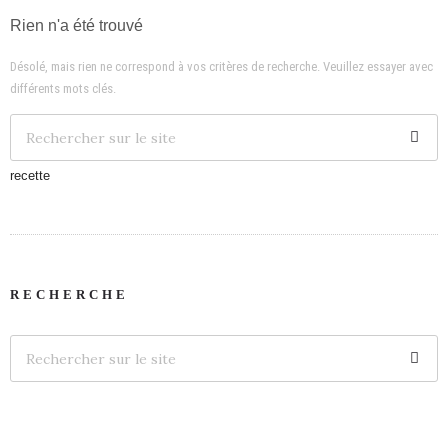
Rien n'a été trouvé
Désolé, mais rien ne correspond à vos critères de recherche. Veuillez essayer avec
différents mots clés.
recette
RECHERCHE