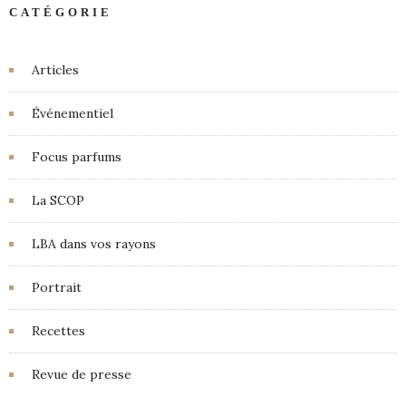
CATÉGORIE
Articles
Événementiel
Focus parfums
La SCOP
LBA dans vos rayons
Portrait
Recettes
Revue de presse