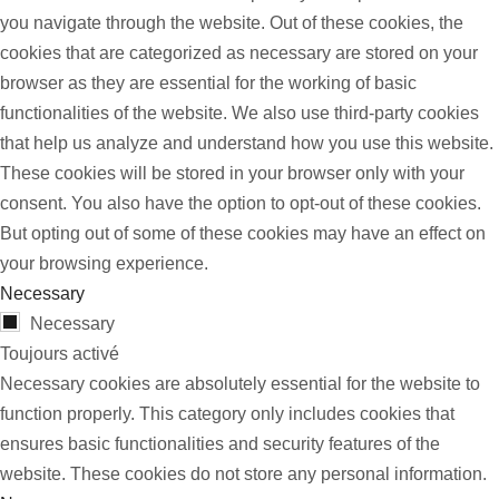
you navigate through the website. Out of these cookies, the
cookies that are categorized as necessary are stored on your
browser as they are essential for the working of basic
functionalities of the website. We also use third-party cookies
that help us analyze and understand how you use this website.
These cookies will be stored in your browser only with your
consent. You also have the option to opt-out of these cookies.
But opting out of some of these cookies may have an effect on
your browsing experience.
Necessary
Necessary
Toujours activé
Necessary cookies are absolutely essential for the website to
function properly. This category only includes cookies that
ensures basic functionalities and security features of the
website. These cookies do not store any personal information.