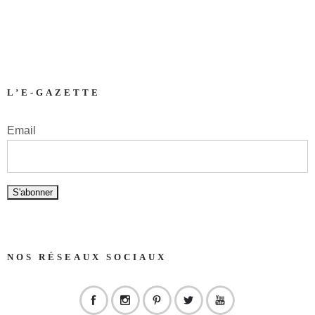
L’E-GAZETTE
Email
NOS RÉSEAUX SOCIAUX