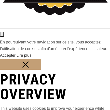
En poursuivant votre navigation sur ce site, vous acceptez
l’utilisation de cookies afin d'améliorer l'expérience utilisateur.
Accepter
Lire plus
PRIVACY
Fermer
OVERVIEW
This website uses cookies to improve your experience while