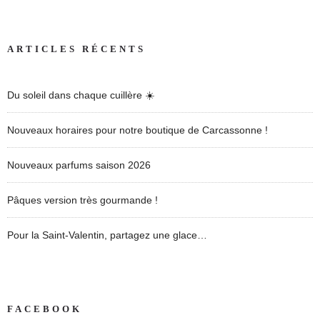
ARTICLES RÉCENTS
Du soleil dans chaque cuillère ☀️
Nouveaux horaires pour notre boutique de Carcassonne !
Nouveaux parfums saison 2026
Pâques version très gourmande !
Pour la Saint-Valentin, partagez une glace…
FACEBOOK