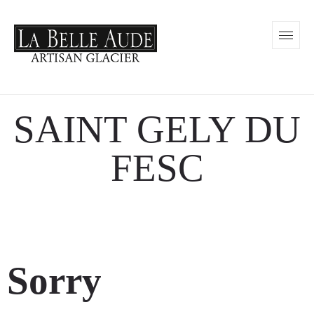
SAINT GELY DU
FESC
Sorry