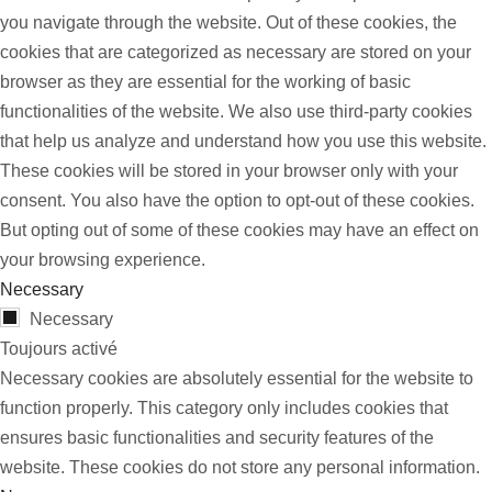
you navigate through the website. Out of these cookies, the
cookies that are categorized as necessary are stored on your
browser as they are essential for the working of basic
functionalities of the website. We also use third-party cookies
that help us analyze and understand how you use this website.
These cookies will be stored in your browser only with your
consent. You also have the option to opt-out of these cookies.
But opting out of some of these cookies may have an effect on
your browsing experience.
Necessary
Necessary
Toujours activé
Necessary cookies are absolutely essential for the website to
function properly. This category only includes cookies that
ensures basic functionalities and security features of the
website. These cookies do not store any personal information.