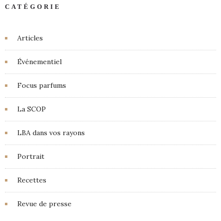
CATÉGORIE
Articles
Événementiel
Focus parfums
La SCOP
LBA dans vos rayons
Portrait
Recettes
Revue de presse