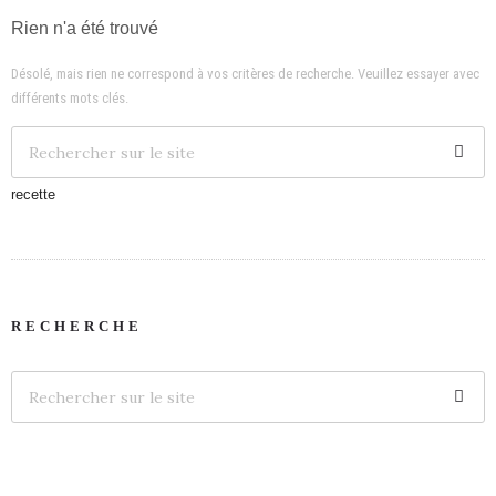
Rien n'a été trouvé
Désolé, mais rien ne correspond à vos critères de recherche. Veuillez essayer avec
différents mots clés.
recette
RECHERCHE