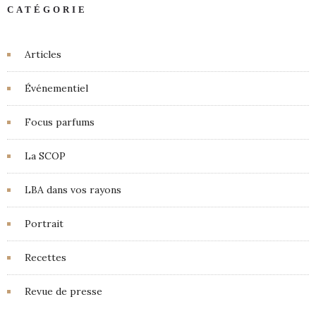
CATÉGORIE
Articles
Événementiel
Focus parfums
La SCOP
LBA dans vos rayons
Portrait
Recettes
Revue de presse