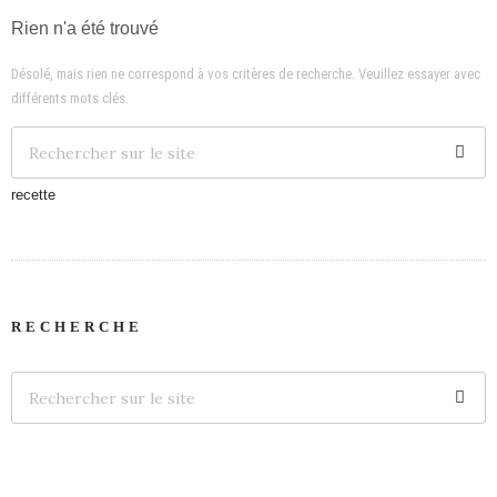
Rien n'a été trouvé
Désolé, mais rien ne correspond à vos critères de recherche. Veuillez essayer avec
différents mots clés.
recette
RECHERCHE