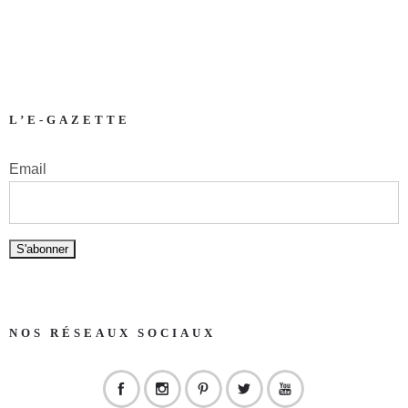
L’E-GAZETTE
Email
NOS RÉSEAUX SOCIAUX