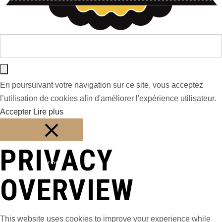
En poursuivant votre navigation sur ce site, vous acceptez
l’utilisation de cookies afin d'améliorer l'expérience utilisateur.
Accepter
Lire plus
PRIVACY
Fermer
OVERVIEW
This website uses cookies to improve your experience while