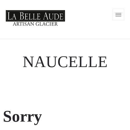
NAUCELLE
Sorry