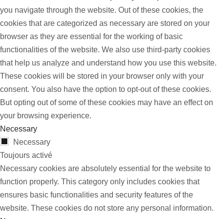
you navigate through the website. Out of these cookies, the
cookies that are categorized as necessary are stored on your
browser as they are essential for the working of basic
functionalities of the website. We also use third-party cookies
that help us analyze and understand how you use this website.
These cookies will be stored in your browser only with your
consent. You also have the option to opt-out of these cookies.
But opting out of some of these cookies may have an effect on
your browsing experience.
Necessary
Necessary
Toujours activé
Necessary cookies are absolutely essential for the website to
function properly. This category only includes cookies that
ensures basic functionalities and security features of the
website. These cookies do not store any personal information.