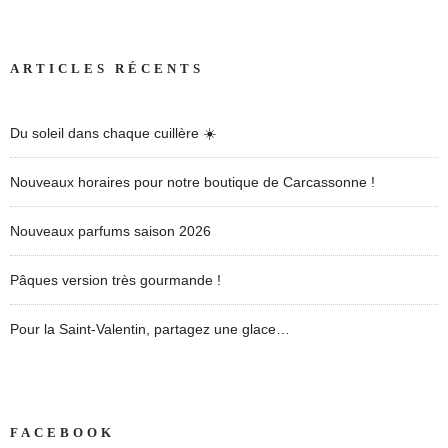
ARTICLES RÉCENTS
Du soleil dans chaque cuillère ☀️
Nouveaux horaires pour notre boutique de Carcassonne !
Nouveaux parfums saison 2026
Pâques version très gourmande !
Pour la Saint-Valentin, partagez une glace…
FACEBOOK