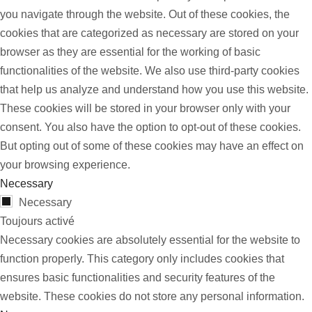
you navigate through the website. Out of these cookies, the
cookies that are categorized as necessary are stored on your
browser as they are essential for the working of basic
functionalities of the website. We also use third-party cookies
that help us analyze and understand how you use this website.
These cookies will be stored in your browser only with your
consent. You also have the option to opt-out of these cookies.
But opting out of some of these cookies may have an effect on
your browsing experience.
Necessary
Necessary
Toujours activé
Necessary cookies are absolutely essential for the website to
function properly. This category only includes cookies that
ensures basic functionalities and security features of the
website. These cookies do not store any personal information.