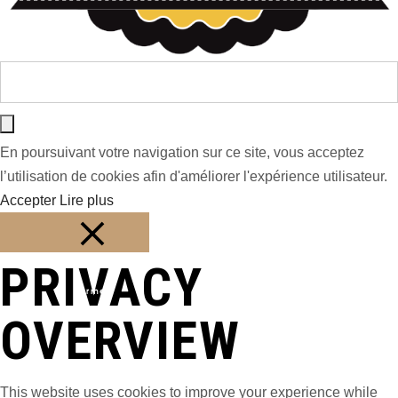
En poursuivant votre navigation sur ce site, vous acceptez
l’utilisation de cookies afin d'améliorer l'expérience utilisateur.
Accepter
Lire plus
PRIVACY
Fermer
OVERVIEW
This website uses cookies to improve your experience while