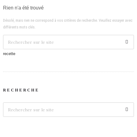
Rien n'a été trouvé
Désolé, mais rien ne correspond à vos critères de recherche. Veuillez essayer avec
différents mots clés.
recette
RECHERCHE