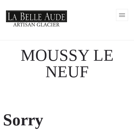
MOUSSY LE
NEUF
Sorry