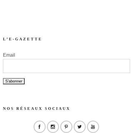
L’E-GAZETTE
Email
NOS RÉSEAUX SOCIAUX