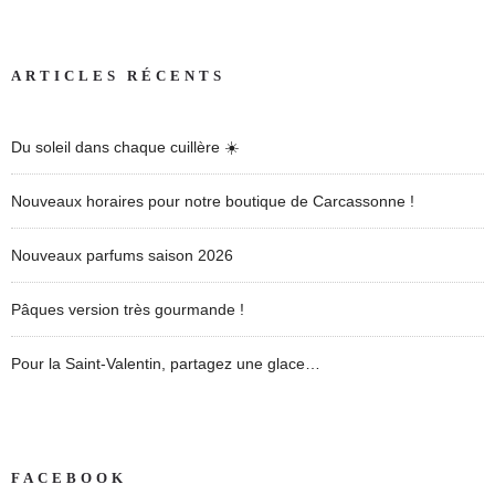
ARTICLES RÉCENTS
Du soleil dans chaque cuillère ☀️
Nouveaux horaires pour notre boutique de Carcassonne !
Nouveaux parfums saison 2026
Pâques version très gourmande !
Pour la Saint-Valentin, partagez une glace…
FACEBOOK