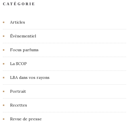
CATÉGORIE
Articles
Événementiel
Focus parfums
La SCOP
LBA dans vos rayons
Portrait
Recettes
Revue de presse