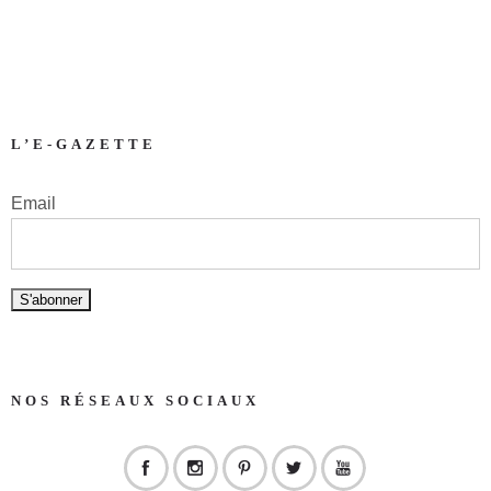
L’E-GAZETTE
Email
NOS RÉSEAUX SOCIAUX