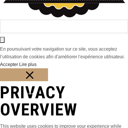
En poursuivant votre navigation sur ce site, vous acceptez
l’utilisation de cookies afin d'améliorer l'expérience utilisateur.
Accepter
Lire plus
PRIVACY
Fermer
OVERVIEW
This website uses cookies to improve your experience while