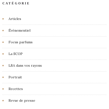
CATÉGORIE
Articles
Événementiel
Focus parfums
La SCOP
LBA dans vos rayons
Portrait
Recettes
Revue de presse