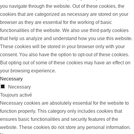
you navigate through the website. Out of these cookies, the
cookies that are categorized as necessary are stored on your
browser as they are essential for the working of basic
functionalities of the website. We also use third-party cookies
that help us analyze and understand how you use this website.
These cookies will be stored in your browser only with your
consent. You also have the option to opt-out of these cookies.
But opting out of some of these cookies may have an effect on
your browsing experience.
Necessary
Necessary
Toujours activé
Necessary cookies are absolutely essential for the website to
function properly. This category only includes cookies that
ensures basic functionalities and security features of the
website. These cookies do not store any personal information.