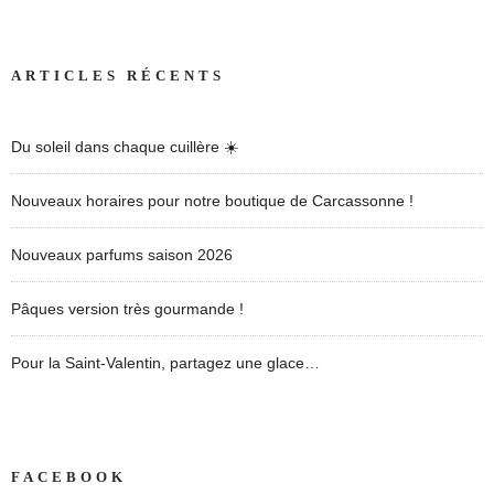
ARTICLES RÉCENTS
Du soleil dans chaque cuillère ☀️
Nouveaux horaires pour notre boutique de Carcassonne !
Nouveaux parfums saison 2026
Pâques version très gourmande !
Pour la Saint-Valentin, partagez une glace…
FACEBOOK