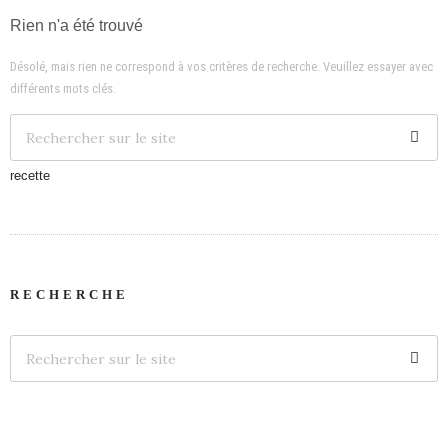
Rien n'a été trouvé
Désolé, mais rien ne correspond à vos critères de recherche. Veuillez essayer avec
différents mots clés.
recette
RECHERCHE