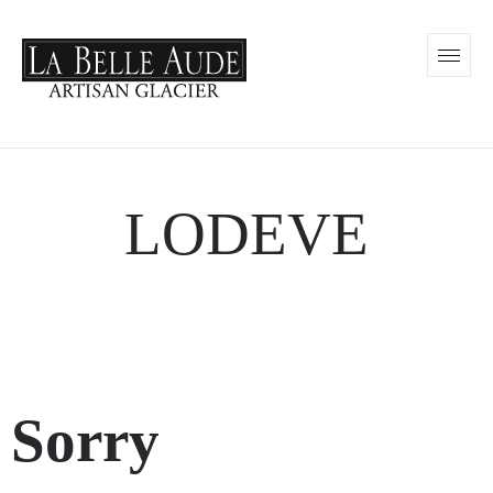
LODEVE
Sorry