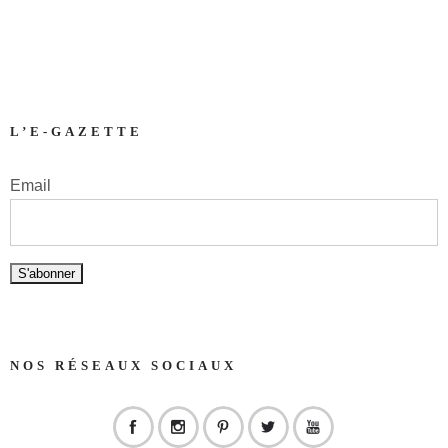
L’E-GAZETTE
Email
NOS RÉSEAUX SOCIAUX