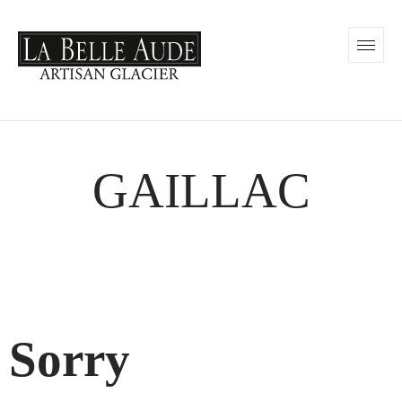
GAILLAC
Sorry