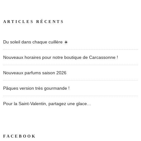
ARTICLES RÉCENTS
Du soleil dans chaque cuillère ☀️
Nouveaux horaires pour notre boutique de Carcassonne !
Nouveaux parfums saison 2026
Pâques version très gourmande !
Pour la Saint-Valentin, partagez une glace…
FACEBOOK