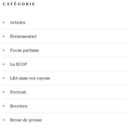
CATÉGORIE
Articles
Événementiel
Focus parfums
La SCOP
LBA dans vos rayons
Portrait
Recettes
Revue de presse