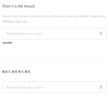
Rien n'a été trouvé
Désolé, mais rien ne correspond à vos critères de recherche. Veuillez essayer avec
différents mots clés.
recette
RECHERCHE