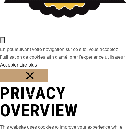
En poursuivant votre navigation sur ce site, vous acceptez
l’utilisation de cookies afin d'améliorer l'expérience utilisateur.
Accepter
Lire plus
PRIVACY
Fermer
OVERVIEW
This website uses cookies to improve your experience while