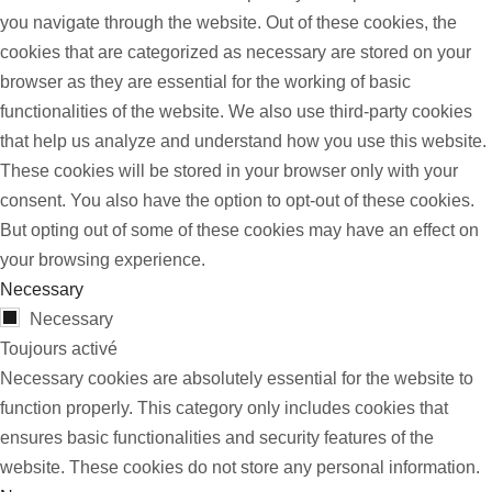
you navigate through the website. Out of these cookies, the
cookies that are categorized as necessary are stored on your
browser as they are essential for the working of basic
functionalities of the website. We also use third-party cookies
that help us analyze and understand how you use this website.
These cookies will be stored in your browser only with your
consent. You also have the option to opt-out of these cookies.
But opting out of some of these cookies may have an effect on
your browsing experience.
Necessary
Necessary
Toujours activé
Necessary cookies are absolutely essential for the website to
function properly. This category only includes cookies that
ensures basic functionalities and security features of the
website. These cookies do not store any personal information.