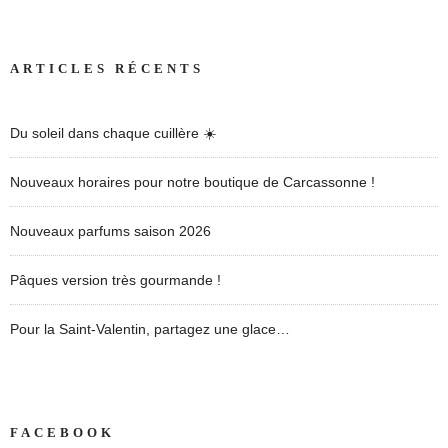
ARTICLES RÉCENTS
Du soleil dans chaque cuillère ☀️
Nouveaux horaires pour notre boutique de Carcassonne !
Nouveaux parfums saison 2026
Pâques version très gourmande !
Pour la Saint-Valentin, partagez une glace…
FACEBOOK