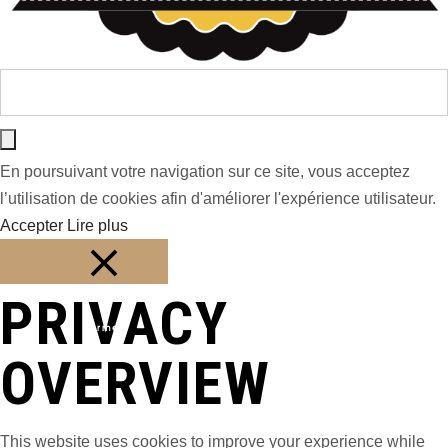
En poursuivant votre navigation sur ce site, vous acceptez
l’utilisation de cookies afin d'améliorer l'expérience utilisateur.
Accepter
Lire plus
PRIVACY
Fermer
OVERVIEW
This website uses cookies to improve your experience while