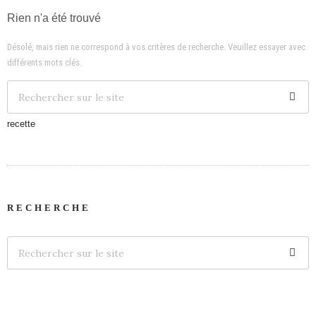
Rien n'a été trouvé
Désolé, mais rien ne correspond à vos critères de recherche. Veuillez essayer avec
différents mots clés.
recette
RECHERCHE