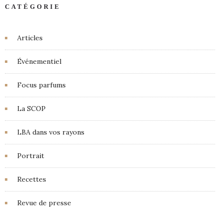
CATÉGORIE
Articles
Événementiel
Focus parfums
La SCOP
LBA dans vos rayons
Portrait
Recettes
Revue de presse