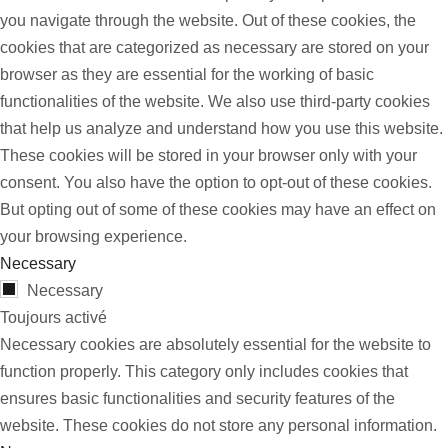
you navigate through the website. Out of these cookies, the
cookies that are categorized as necessary are stored on your
browser as they are essential for the working of basic
functionalities of the website. We also use third-party cookies
that help us analyze and understand how you use this website.
These cookies will be stored in your browser only with your
consent. You also have the option to opt-out of these cookies.
But opting out of some of these cookies may have an effect on
your browsing experience.
Necessary
Necessary
Toujours activé
Necessary cookies are absolutely essential for the website to
function properly. This category only includes cookies that
ensures basic functionalities and security features of the
website. These cookies do not store any personal information.