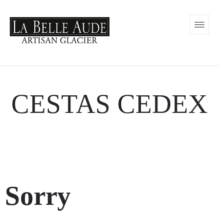
CESTAS CEDEX
Sorry