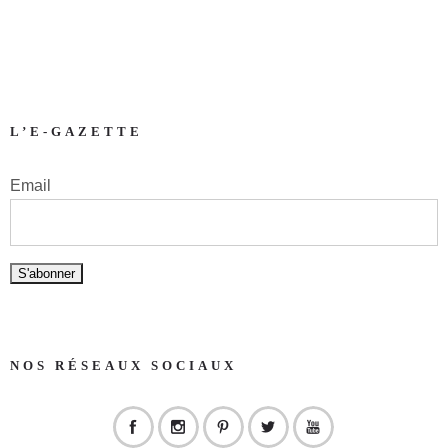
L’E-GAZETTE
Email
NOS RÉSEAUX SOCIAUX