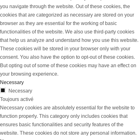
you navigate through the website. Out of these cookies, the
cookies that are categorized as necessary are stored on your
browser as they are essential for the working of basic
functionalities of the website. We also use third-party cookies
that help us analyze and understand how you use this website.
These cookies will be stored in your browser only with your
consent. You also have the option to opt-out of these cookies.
But opting out of some of these cookies may have an effect on
your browsing experience.
Necessary
Necessary
Toujours activé
Necessary cookies are absolutely essential for the website to
function properly. This category only includes cookies that
ensures basic functionalities and security features of the
website. These cookies do not store any personal information.