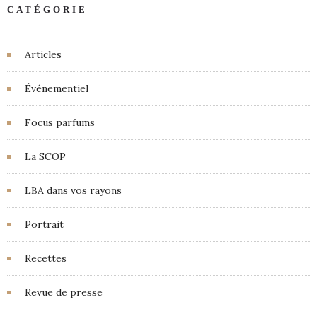
CATÉGORIE
Articles
Événementiel
Focus parfums
La SCOP
LBA dans vos rayons
Portrait
Recettes
Revue de presse