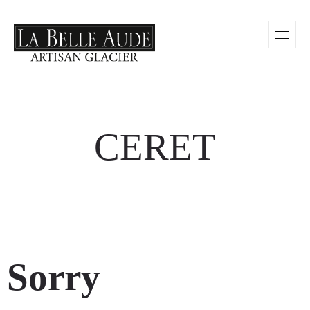
CERET
Sorry