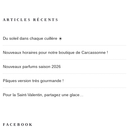
ARTICLES RÉCENTS
Du soleil dans chaque cuillère ☀️
Nouveaux horaires pour notre boutique de Carcassonne !
Nouveaux parfums saison 2026
Pâques version très gourmande !
Pour la Saint-Valentin, partagez une glace…
FACEBOOK