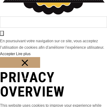
En poursuivant votre navigation sur ce site, vous acceptez
l’utilisation de cookies afin d'améliorer l'expérience utilisateur.
Accepter
Lire plus
PRIVACY
Fermer
OVERVIEW
This website uses cookies to improve your experience while