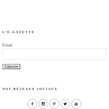
L’E-GAZETTE
Email
NOS RÉSEAUX SOCIAUX