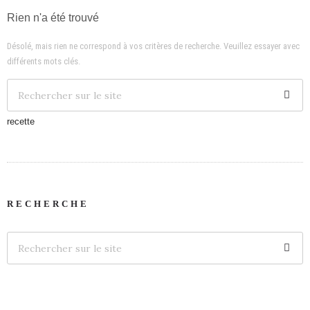
Rien n'a été trouvé
Désolé, mais rien ne correspond à vos critères de recherche. Veuillez essayer avec
différents mots clés.
recette
RECHERCHE