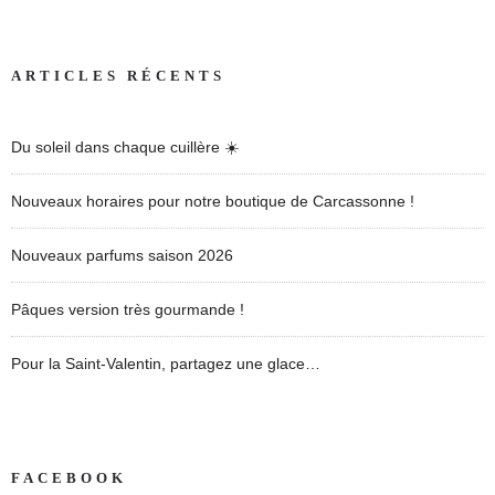
ARTICLES RÉCENTS
Du soleil dans chaque cuillère ☀️
Nouveaux horaires pour notre boutique de Carcassonne !
Nouveaux parfums saison 2026
Pâques version très gourmande !
Pour la Saint-Valentin, partagez une glace…
FACEBOOK