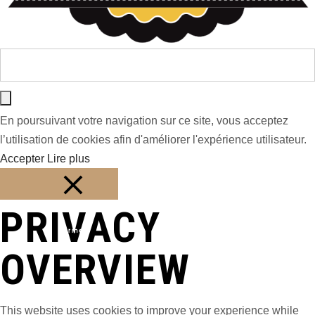
En poursuivant votre navigation sur ce site, vous acceptez
l’utilisation de cookies afin d'améliorer l'expérience utilisateur.
Accepter
Lire plus
PRIVACY
Fermer
OVERVIEW
This website uses cookies to improve your experience while