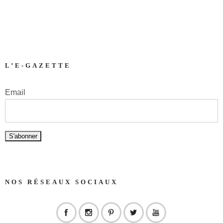
L’E-GAZETTE
Email
NOS RÉSEAUX SOCIAUX