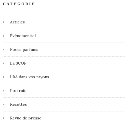
CATÉGORIE
Articles
Événementiel
Focus parfums
La SCOP
LBA dans vos rayons
Portrait
Recettes
Revue de presse