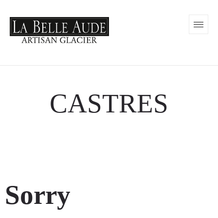
CASTRES
Sorry