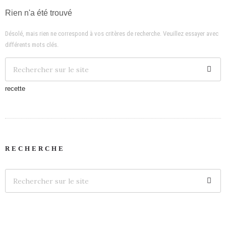
Rien n'a été trouvé
Désolé, mais rien ne correspond à vos critères de recherche. Veuillez essayer avec
différents mots clés.
recette
RECHERCHE