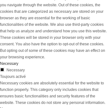
you navigate through the website. Out of these cookies, the
cookies that are categorized as necessary are stored on your
browser as they are essential for the working of basic
functionalities of the website. We also use third-party cookies
that help us analyze and understand how you use this website.
These cookies will be stored in your browser only with your
consent. You also have the option to opt-out of these cookies.
But opting out of some of these cookies may have an effect on
your browsing experience.
Necessary
Necessary
Toujours activé
Necessary cookies are absolutely essential for the website to
function properly. This category only includes cookies that
ensures basic functionalities and security features of the
website. These cookies do not store any personal information.