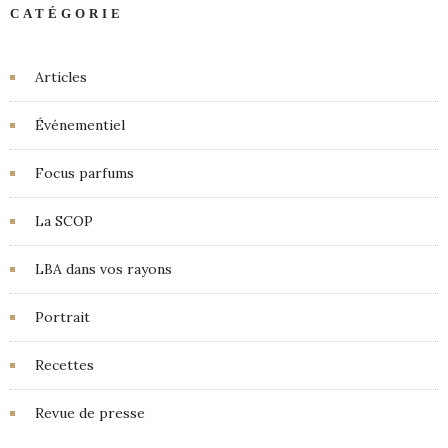
CATÉGORIE
Articles
Événementiel
Focus parfums
La SCOP
LBA dans vos rayons
Portrait
Recettes
Revue de presse