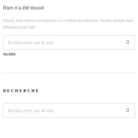
Rien n'a été trouvé
Désolé, mais rien ne correspond à vos critères de recherche. Veuillez essayer avec
différents mots clés.
recette
RECHERCHE