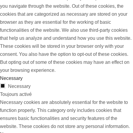
you navigate through the website. Out of these cookies, the
cookies that are categorized as necessary are stored on your
browser as they are essential for the working of basic
functionalities of the website. We also use third-party cookies
that help us analyze and understand how you use this website.
These cookies will be stored in your browser only with your
consent. You also have the option to opt-out of these cookies.
But opting out of some of these cookies may have an effect on
your browsing experience.
Necessary
Necessary
Toujours activé
Necessary cookies are absolutely essential for the website to
function properly. This category only includes cookies that
ensures basic functionalities and security features of the
website. These cookies do not store any personal information.