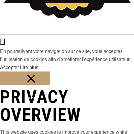
En poursuivant votre navigation sur ce site, vous acceptez
l’utilisation de cookies afin d'améliorer l'expérience utilisateur.
Accepter
Lire plus
PRIVACY
Fermer
OVERVIEW
This website uses cookies to improve your experience while