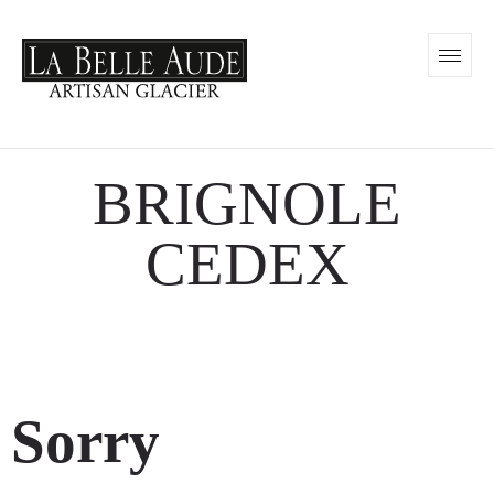
BRIGNOLE
CEDEX
Sorry