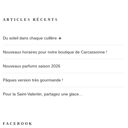
ARTICLES RÉCENTS
Du soleil dans chaque cuillère ☀️
Nouveaux horaires pour notre boutique de Carcassonne !
Nouveaux parfums saison 2026
Pâques version très gourmande !
Pour la Saint-Valentin, partagez une glace…
FACEBOOK