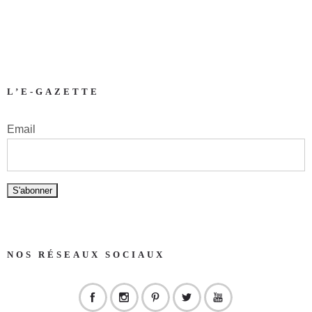
L’E-GAZETTE
Email
NOS RÉSEAUX SOCIAUX