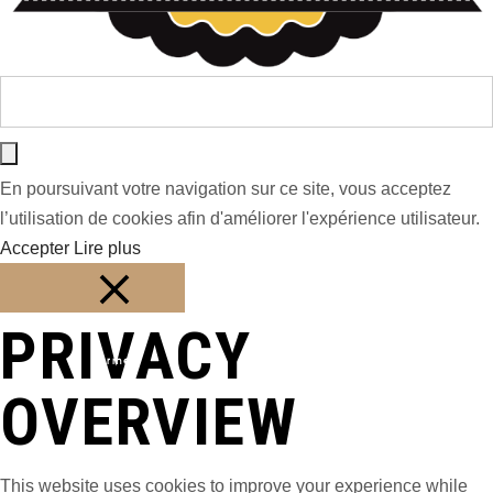
En poursuivant votre navigation sur ce site, vous acceptez
l’utilisation de cookies afin d'améliorer l'expérience utilisateur.
Accepter
Lire plus
PRIVACY
Fermer
OVERVIEW
This website uses cookies to improve your experience while