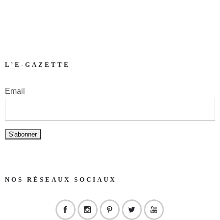
L’E-GAZETTE
Email
NOS RÉSEAUX SOCIAUX