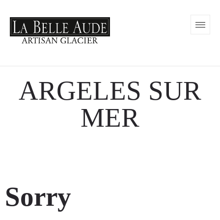
ARGELES SUR
MER
Sorry