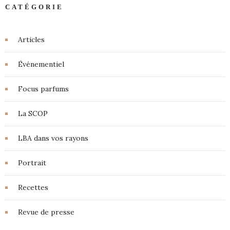
CATÉGORIE
Articles
Événementiel
Focus parfums
La SCOP
LBA dans vos rayons
Portrait
Recettes
Revue de presse