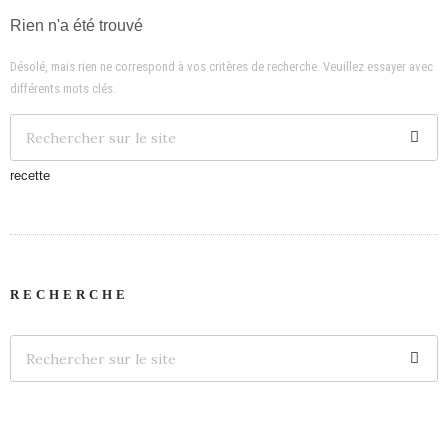
Rien n'a été trouvé
Désolé, mais rien ne correspond à vos critères de recherche. Veuillez essayer avec
différents mots clés.
recette
RECHERCHE