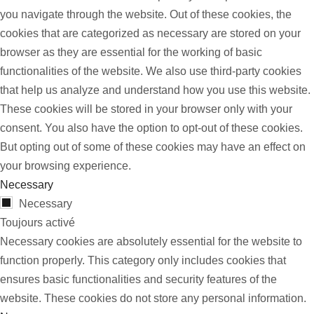
you navigate through the website. Out of these cookies, the
cookies that are categorized as necessary are stored on your
browser as they are essential for the working of basic
functionalities of the website. We also use third-party cookies
that help us analyze and understand how you use this website.
These cookies will be stored in your browser only with your
consent. You also have the option to opt-out of these cookies.
But opting out of some of these cookies may have an effect on
your browsing experience.
Necessary
Necessary
Toujours activé
Necessary cookies are absolutely essential for the website to
function properly. This category only includes cookies that
ensures basic functionalities and security features of the
website. These cookies do not store any personal information.