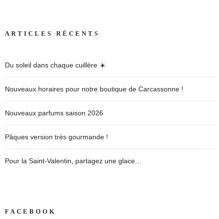
ARTICLES RÉCENTS
Du soleil dans chaque cuillère ☀️
Nouveaux horaires pour notre boutique de Carcassonne !
Nouveaux parfums saison 2026
Pâques version très gourmande !
Pour la Saint-Valentin, partagez une glace…
FACEBOOK