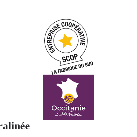
ralinée