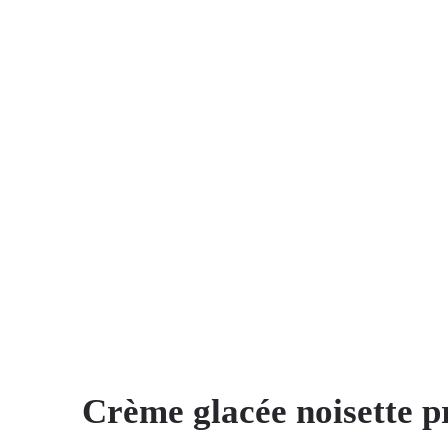
Crème glacée noisette p