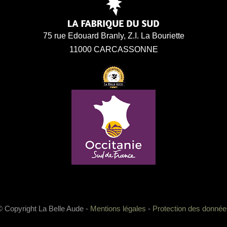
75 rue Edouard Branly, Z.I. La Bouriette
11000 CARCASSONNE
© Copyright La Belle Aude -
Mentions légales
-
Protection des donnée