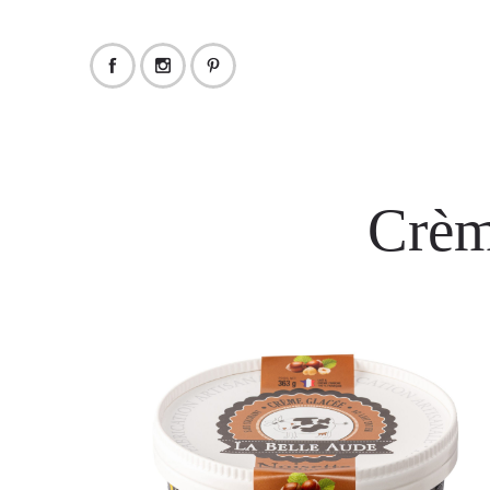
Crème