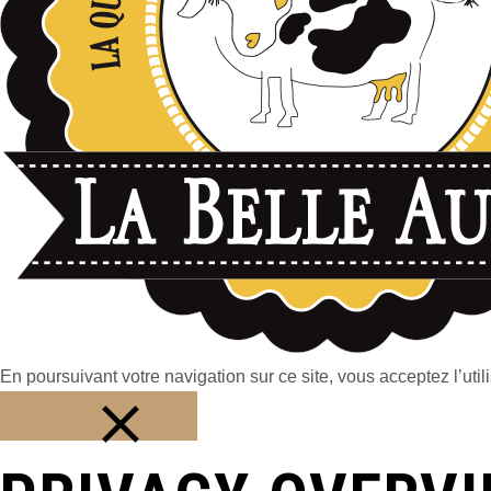
En poursuivant votre navigation sur ce site, vous acceptez l’utili