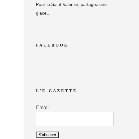
Pour la Saint-Valentin, partagez une
glace…
FACEBOOK
L’E-GAZETTE
Email