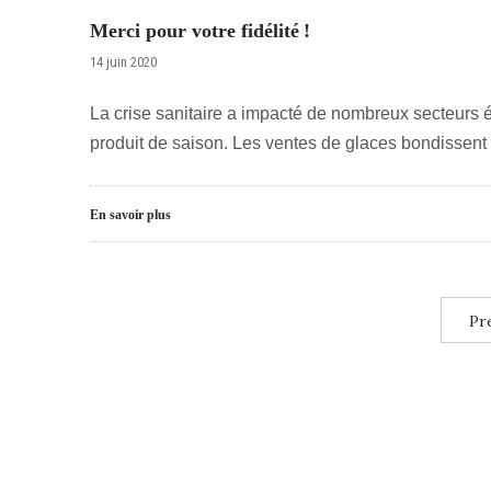
Merci pour votre fidélité !
14 juin 2020
La crise sanitaire a impacté de nombreux secteurs é
produit de saison. Les ventes de glaces bondissent 
En savoir plus
Pre