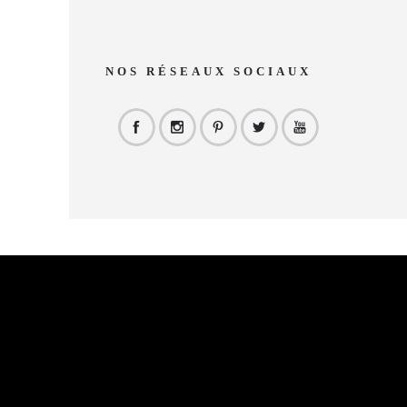
NOS RÉSEAUX SOCIAUX