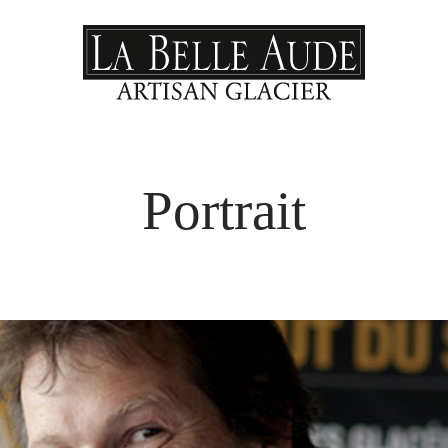
Portrait