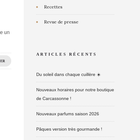
Recettes
Revue de presse
ce un
ARTICLES RÉCENTS
GER
Du soleil dans chaque cuillère ☀️
Nouveaux horaires pour notre boutique
de Carcassonne !
Nouveaux parfums saison 2026
Pâques version très gourmande !