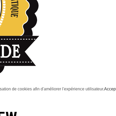
sation de cookies afin d'améliorer l'expérience utilisateur.
Accep