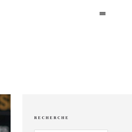
RECHERCHE