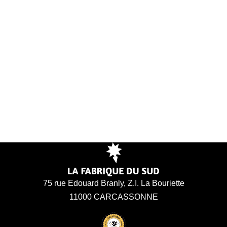
75 rue Edouard Branly, Z.I. La Bouriette
11000 CARCASSONNE