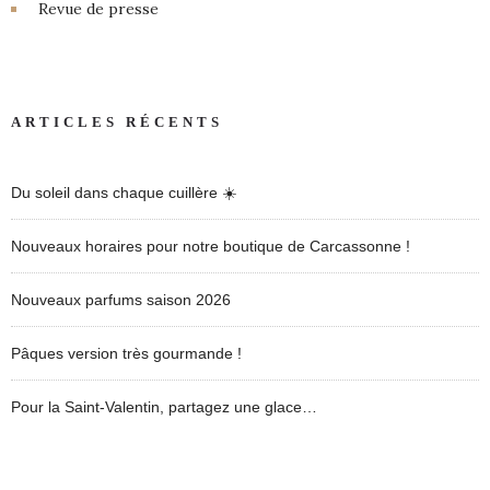
Revue de presse
ARTICLES RÉCENTS
Du soleil dans chaque cuillère ☀️
Nouveaux horaires pour notre boutique de Carcassonne !
Nouveaux parfums saison 2026
Pâques version très gourmande !
Pour la Saint-Valentin, partagez une glace…