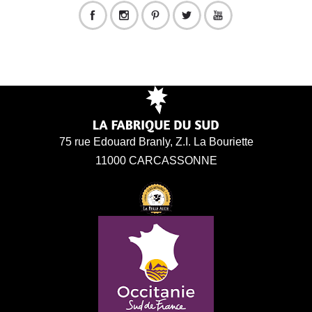
75 rue Edouard Branly, Z.I. La Bouriette
11000 CARCASSONNE