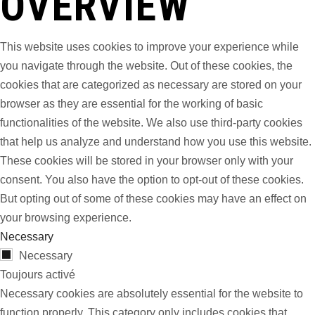
OVERVIEW
This website uses cookies to improve your experience while
you navigate through the website. Out of these cookies, the
cookies that are categorized as necessary are stored on your
browser as they are essential for the working of basic
functionalities of the website. We also use third-party cookies
that help us analyze and understand how you use this website.
These cookies will be stored in your browser only with your
consent. You also have the option to opt-out of these cookies.
But opting out of some of these cookies may have an effect on
your browsing experience.
Necessary
Necessary
Toujours activé
Necessary cookies are absolutely essential for the website to
function properly. This category only includes cookies that