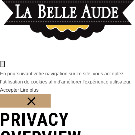
En poursuivant votre navigation sur ce site, vous acceptez
l’utilisation de cookies afin d'améliorer l'expérience utilisateur.
Accepter
Lire plus
PRIVACY
Fermer