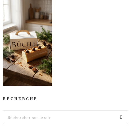
RECHERCHE