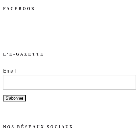
FACEBOOK
L’E-GAZETTE
Email
NOS RÉSEAUX SOCIAUX