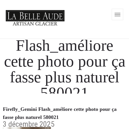
Firefly_Gemini
Flash_améliore
cette photo pour ça
fasse plus naturel
580021
Firefly_Gemini Flash_améliore cette photo pour ça
fasse plus naturel 580021
3 décembre 2025