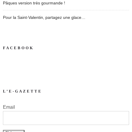
Pâques version très gourmande !
Pour la Saint-Valentin, partagez une glace…
FACEBOOK
L’E-GAZETTE
Email