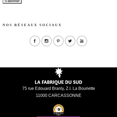
NOS RÉSEAUX SOCIAUX
75 rue Edouard Branly, Z.I. La Bouriette
11000 CARCASSONNE