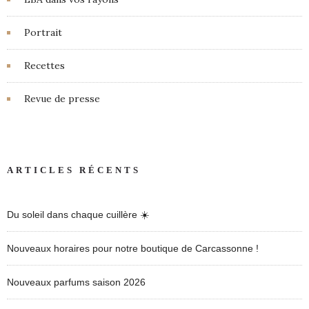
Portrait
Recettes
Revue de presse
ARTICLES RÉCENTS
Du soleil dans chaque cuillère ☀️
Nouveaux horaires pour notre boutique de Carcassonne !
Nouveaux parfums saison 2026