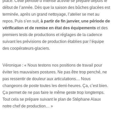
place. Cette période d’intense activité se prépare depuis le
début de l’année. Dès que la saison des bûches glacées est
terminée, après un grand nettoyage, l’atelier se met au
repos. Puis s’en suit,
à partir de fin janvier, une période de
vérification et de remise en état des équipements
et des
premiers tests de productions et réglages de la cadence
suivant les prévisions de production établies par l’équipe
des coopérateurs-glaciers.
Véronique : « Nous testons nos positions de travail pour
éviter les mauvaises postures. Ne pas être trop penché, ne
pas ressentir de douleur aux articulations… Nous
changeons de poste toutes les demi-heures. Ça, c’est bien.
Ça permet de ne pas faire le même geste trop longtemps.
Tout cela se prépare suivant le plan de Stéphane Alaux
notre chef de production… »