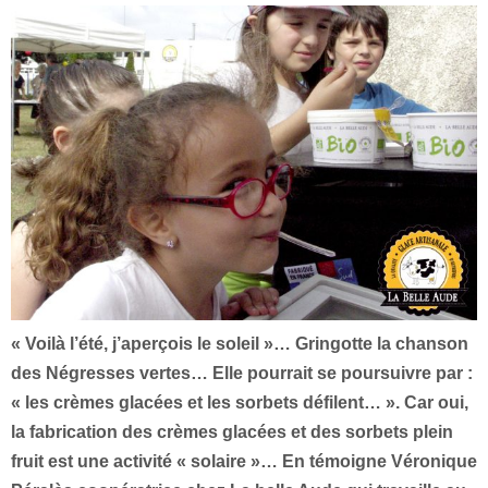
« Voilà l’été, j’aperçois le soleil »… Gringotte la chanson
des Négresses vertes… Elle pourrait se poursuivre par :
« les crèmes glacées et les sorbets défilent… ». Car oui,
la fabrication des crèmes glacées et des sorbets plein
fruit est une activité « solaire »… En témoigne Véronique