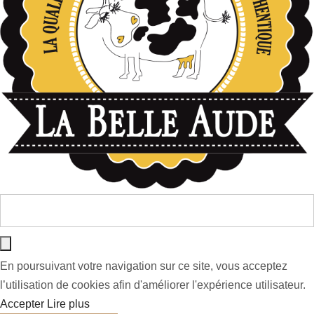
En poursuivant votre navigation sur ce site, vous acceptez
l’utilisation de cookies afin d'améliorer l'expérience utilisateur.
Accepter
Lire plus