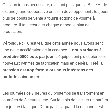
C’est un temps nécessaire, d’autant plus que La Belle Aude
est une jeune coopérative en plein développement : toujours
plus de points de vente à fournir et donc de volume à
produire. Il faut réétudier chaque année le plan de
production.
Véronique : « C’est vrai que cette année nous avons senti
une nette accélération de la cadence…
nous arrivons à
produire 5000 pots par jour
. L’équipe tient plutôt bien ces
nouveaux rythmes de fabrication mais en général,
l’été la
pression est trop forte, alors nous intégrons des
renforts saisonniers ».
Les journées de 7 heures du printemps se transforment en
journées de 8 heures l’été. Sur le tapis de l’atelier un parfum
par jour est fabriqué. Deux parfois, quand la demande est