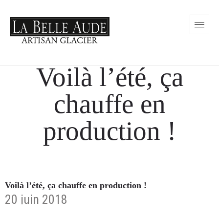
Voilà l’été, ça
chauffe en
production !
Voilà l’été, ça chauffe en production !
20 juin 2018