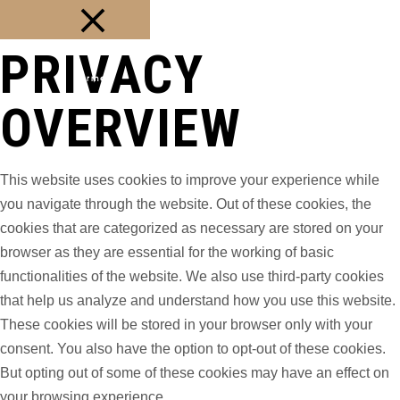
PRIVACY
Fermer
OVERVIEW
This website uses cookies to improve your experience while
you navigate through the website. Out of these cookies, the
cookies that are categorized as necessary are stored on your
browser as they are essential for the working of basic
functionalities of the website. We also use third-party cookies
that help us analyze and understand how you use this website.
These cookies will be stored in your browser only with your
consent. You also have the option to opt-out of these cookies.
But opting out of some of these cookies may have an effect on
your browsing experience.