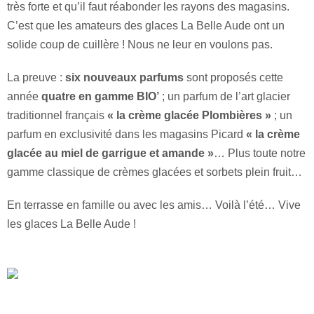
très forte et qu’il faut réabonder les rayons des magasins.
C’est que les amateurs des glaces La Belle Aude ont un
solide coup de cuillère ! Nous ne leur en voulons pas.
La preuve :
six nouveaux parfums
sont proposés cette
année
quatre en
gamme BIO’
; un parfum de l’art glacier
traditionnel français
« la crème glacée Plombières »
; un
parfum en exclusivité dans les magasins Picard
« la crème
glacée au miel de garrigue et amande »
… Plus toute notre
gamme classique de crèmes glacées et sorbets plein fruit…
En terrasse en famille ou avec les amis… Voilà l’été… Vive
les glaces La Belle Aude !