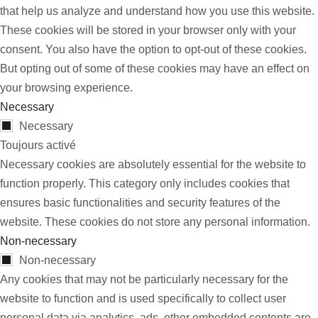
that help us analyze and understand how you use this website.
These cookies will be stored in your browser only with your
consent. You also have the option to opt-out of these cookies.
But opting out of some of these cookies may have an effect on
your browsing experience.
Necessary
Necessary
Toujours activé
Necessary cookies are absolutely essential for the website to
function properly. This category only includes cookies that
ensures basic functionalities and security features of the
website. These cookies do not store any personal information.
Non-necessary
Non-necessary
Any cookies that may not be particularly necessary for the
website to function and is used specifically to collect user
personal data via analytics, ads, other embedded contents are