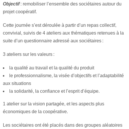
Objectif
: remobiliser l’ensemble des sociétaires autour du
projet coopératif.
Cette journée s’est déroulée à partir d’un repas collectif,
convivial, suivis de 4 ateliers aux thématiques retenues à la
suite d’un questionnaire adressé aux sociétaires :
3 ateliers sur les valeurs :
la qualité au travail et la qualité du produit
le professionnalisme, la visée d’objectifs et l’adaptabilité
aux situations
la solidarité, la confiance et l’esprit d’équipe.
1 atelier sur la vision partagée, et les aspects plus
économiques de la coopérative.
Les sociétaires ont été placés dans des groupes aléatoires