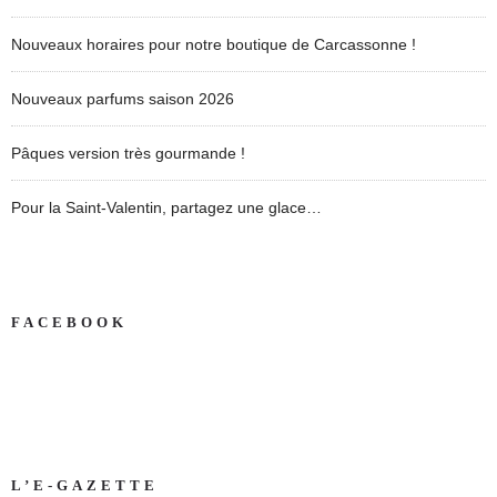
Nouveaux horaires pour notre boutique de Carcassonne !
Nouveaux parfums saison 2026
Pâques version très gourmande !
Pour la Saint-Valentin, partagez une glace…
FACEBOOK
L’E-GAZETTE