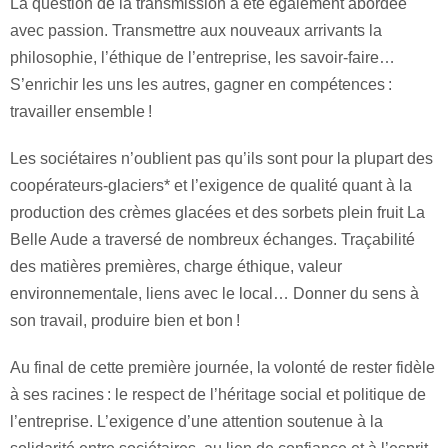
La question de la transmission a été également abordée
avec passion. Transmettre aux nouveaux arrivants la
philosophie, l’éthique de l’entreprise, les savoir-faire…
S’enrichir les uns les autres, gagner en compétences :
travailler ensemble !
Les sociétaires n’oublient pas qu’ils sont pour la plupart des
coopérateurs-glaciers* et l’exigence de qualité quant à la
production des crèmes glacées et des sorbets plein fruit La
Belle Aude a traversé de nombreux échanges. Traçabilité
des matières premières, charge éthique, valeur
environnementale, liens avec le local… Donner du sens à
son travail, produire bien et bon !
Au final de cette première journée, la volonté de rester fidèle
à ses racines : le respect de l’héritage social et politique de
l’entreprise. L’exigence d’une attention soutenue à la