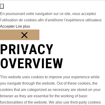
En poursuivant votre navigation sur ce site, vous acceptez
l’utilisation de cookies afin d'améliorer l'expérience utilisateur.
Accepter
Lire plus
PRIVACY
Fermer
OVERVIEW
This website uses cookies to improve your experience while
you navigate through the website. Out of these cookies, the
cookies that are categorized as necessary are stored on your
browser as they are essential for the working of basic
functionalities of the website. We also use third-party cookies