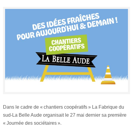
Dans le cadre de « chantiers coopératifs » La Fabrique du
sud-La Belle Aude organisait le 27 mai dernier sa première
« Journée des sociétaires ».