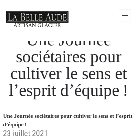
Une Journée
sociétaires pour
cultiver le sens et
l’esprit d’équipe !
Une Journée sociétaires pour cultiver le sens et l’esprit
d’équipe !
23 juillet 2021