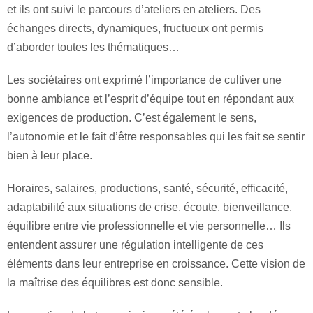
et ils ont suivi le parcours d’ateliers en ateliers. Des
échanges directs, dynamiques, fructueux ont permis
d’aborder toutes les thématiques…
Les sociétaires ont exprimé l’importance de cultiver une
bonne ambiance et l’esprit d’équipe tout en répondant aux
exigences de production. C’est également le sens,
l’autonomie et le fait d’être responsables qui les fait se sentir
bien à leur place.
Horaires, salaires, productions, santé, sécurité, efficacité,
adaptabilité aux situations de crise, écoute, bienveillance,
équilibre entre vie professionnelle et vie personnelle… Ils
entendent assurer une régulation intelligente de ces
éléments dans leur entreprise en croissance. Cette vision de
la maîtrise des équilibres est donc sensible.