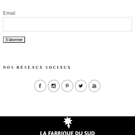
Email
NOS RÉSEAUX SOCIAUX