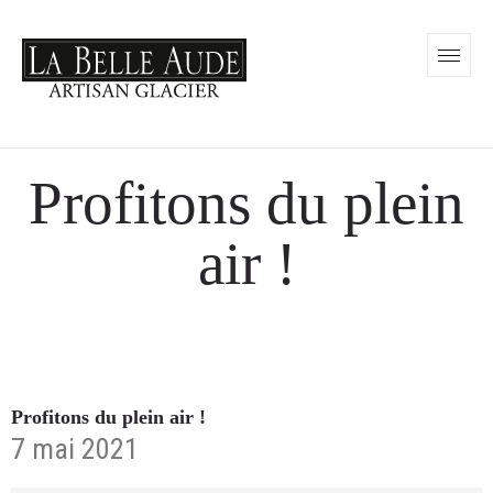
Profitons du plein
air !
Profitons du plein air !
7 mai 2021