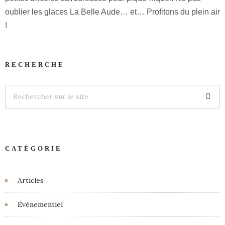
oublier les glaces La Belle Aude… et… Profitons du plein air
!
RECHERCHE
CATÉGORIE
Articles
Événementiel