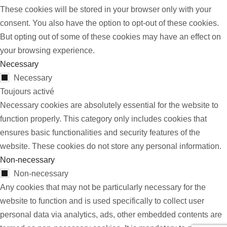
These cookies will be stored in your browser only with your
consent. You also have the option to opt-out of these cookies.
But opting out of some of these cookies may have an effect on
your browsing experience.
Necessary
Necessary
Toujours activé
Necessary cookies are absolutely essential for the website to
function properly. This category only includes cookies that
ensures basic functionalities and security features of the
website. These cookies do not store any personal information.
Non-necessary
Non-necessary
Any cookies that may not be particularly necessary for the
website to function and is used specifically to collect user
personal data via analytics, ads, other embedded contents are