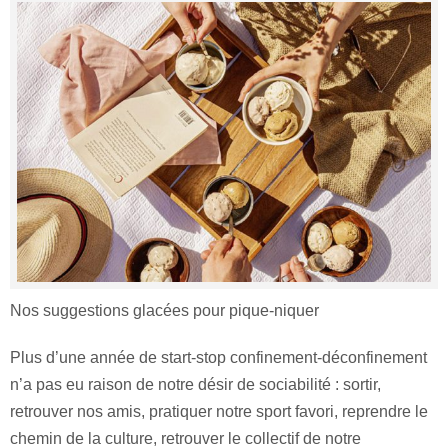
Nos suggestions glacées pour pique-niquer
Plus d’une année de start-stop confinement-déconfinement
n’a pas eu raison de notre désir de sociabilité : sortir,
retrouver nos amis, pratiquer notre sport favori, reprendre le
chemin de la culture, retrouver le collectif de notre