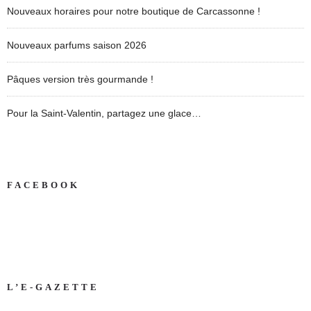
Nouveaux horaires pour notre boutique de Carcassonne !
Nouveaux parfums saison 2026
Pâques version très gourmande !
Pour la Saint-Valentin, partagez une glace…
FACEBOOK
L’E-GAZETTE