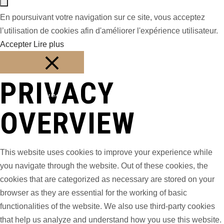
En poursuivant votre navigation sur ce site, vous acceptez
l’utilisation de cookies afin d'améliorer l'expérience utilisateur.
Accepter
Lire plus
PRIVACY
Fermer
OVERVIEW
This website uses cookies to improve your experience while
you navigate through the website. Out of these cookies, the
cookies that are categorized as necessary are stored on your
browser as they are essential for the working of basic
functionalities of the website. We also use third-party cookies
that help us analyze and understand how you use this website.