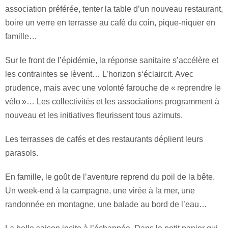
association préférée, tenter la table d’un nouveau restaurant,
boire un verre en terrasse au café du coin, pique-niquer en
famille…
Sur le front de l’épidémie, la réponse sanitaire s’accélère et
les contraintes se lèvent… L’horizon s‘éclaircit. Avec
prudence, mais avec une volonté farouche de « reprendre le
vélo »… Les collectivités et les associations programment à
nouveau et les initiatives fleurissent tous azimuts.
Les terrasses de cafés et des restaurants déplient leurs
parasols.
En famille, le goût de l’aventure reprend du poil de la bête.
Un week-end à la campagne, une virée à la mer, une
randonnée en montagne, une balade au bord de l’eau…