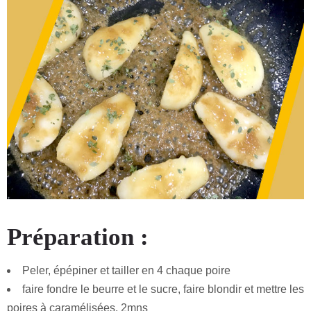
Préparation :
Peler, épépiner et tailler en 4 chaque poire
faire fondre le beurre et le sucre, faire blondir et mettre les
poires à caramélisées, 2mns