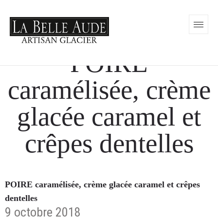
POIRE
caramélisée, crème
glacée caramel et
crêpes dentelles
POIRE caramélisée, crème glacée caramel et crêpes
dentelles
9 octobre 2018