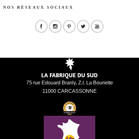
NOS RÉSEAUX SOCIAUX
75 rue Edouard Branly, Z.I. La Bouriette
11000 CARCASSONNE