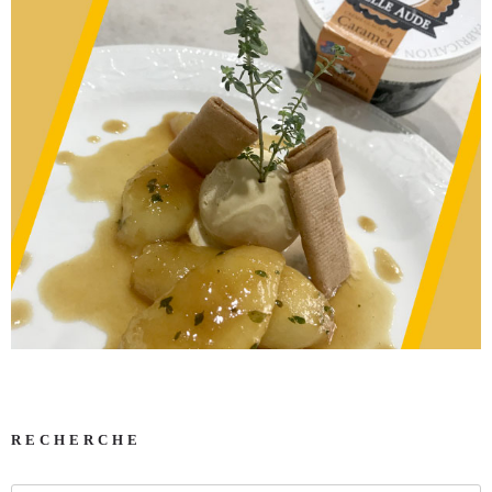
RECHERCHE