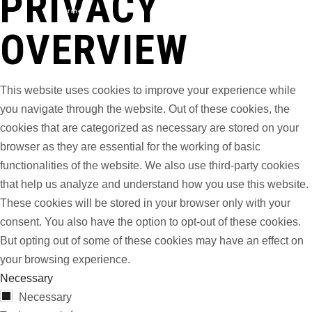
PRIVACY
Fermer
OVERVIEW
This website uses cookies to improve your experience while
you navigate through the website. Out of these cookies, the
cookies that are categorized as necessary are stored on your
browser as they are essential for the working of basic
functionalities of the website. We also use third-party cookies
that help us analyze and understand how you use this website.
These cookies will be stored in your browser only with your
consent. You also have the option to opt-out of these cookies.
But opting out of some of these cookies may have an effect on
your browsing experience.
Necessary
Necessary