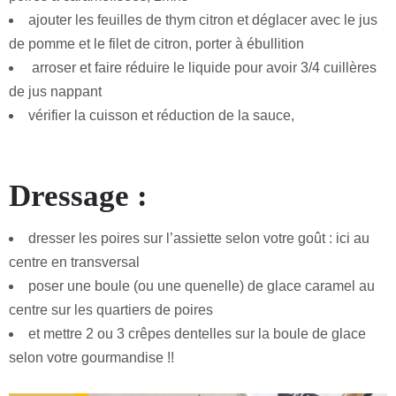
ajouter les feuilles de thym citron et déglacer avec le jus
de pomme et le filet de citron, porter à ébullition
arroser et faire réduire le liquide pour avoir 3/4 cuillères
de jus nappant
vérifier la cuisson et réduction de la sauce,
Dressage :
dresser les poires sur l’assiette selon votre goût : ici au
centre en transversal
poser une boule (ou une quenelle) de glace caramel au
centre sur les quartiers de poires
et mettre 2 ou 3 crêpes dentelles sur la boule de glace
selon votre gourmandise !!