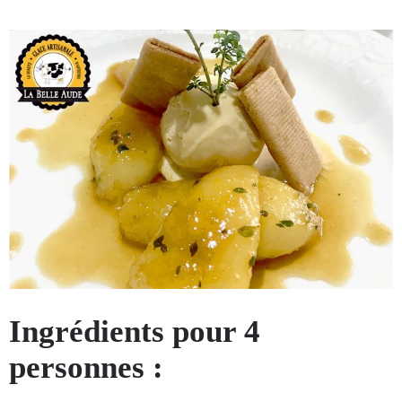
Ingrédients pour 4
personnes :