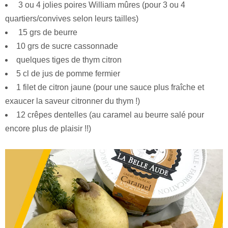
3 ou 4 jolies poires William mûres (pour 3 ou 4
quartiers/convives selon leurs tailles)
15 grs de beurre
10 grs de sucre cassonnade
quelques tiges de thym citron
5 cl de jus de pomme fermier
1 filet de citron jaune (pour une sauce plus fraîche et
exaucer la saveur citronner du thym !)
12 crêpes dentelles (au caramel au beurre salé pour
encore plus de plaisir !!)