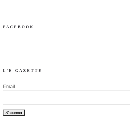
FACEBOOK
L’E-GAZETTE
Email