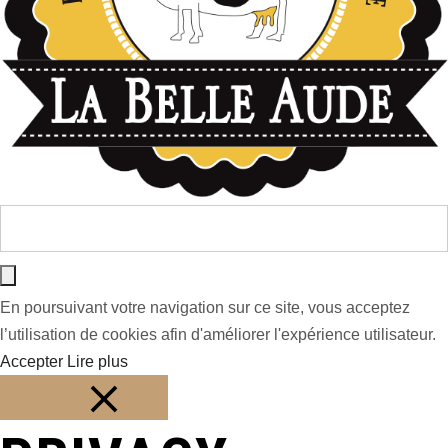
En poursuivant votre navigation sur ce site, vous acceptez
l’utilisation de cookies afin d'améliorer l'expérience utilisateur.
Accepter
Lire plus