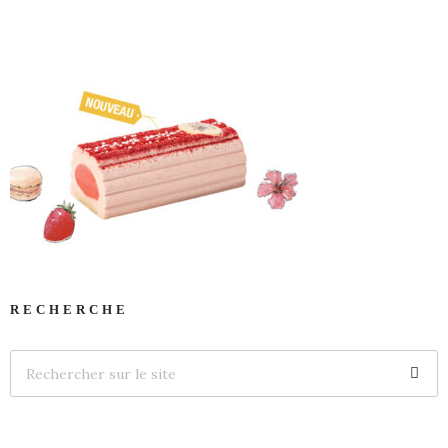
RECHERCHE