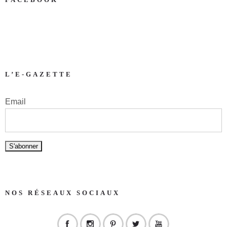
L’E-GAZETTE
Email
NOS RÉSEAUX SOCIAUX