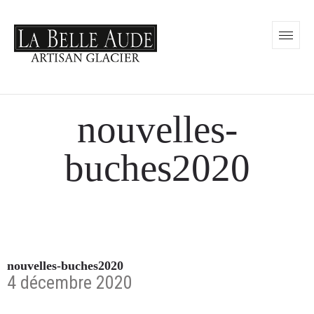
nouvelles-
buches2020
nouvelles-buches2020
4 décembre 2020