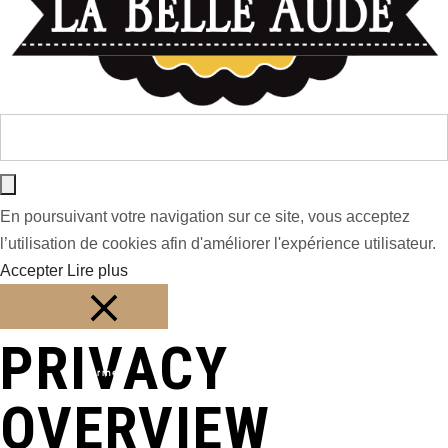
En poursuivant votre navigation sur ce site, vous acceptez
l’utilisation de cookies afin d'améliorer l'expérience utilisateur.
Accepter
Lire plus
PRIVACY
Fermer
OVERVIEW