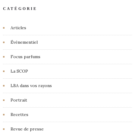
CATÉGORIE
Articles
Événementiel
Focus parfums
La SCOP
LBA dans vos rayons
Portrait
Recettes
Revue de presse