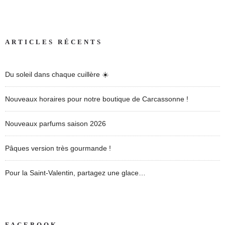
ARTICLES RÉCENTS
Du soleil dans chaque cuillère ☀️
Nouveaux horaires pour notre boutique de Carcassonne !
Nouveaux parfums saison 2026
Pâques version très gourmande !
Pour la Saint-Valentin, partagez une glace…
FACEBOOK