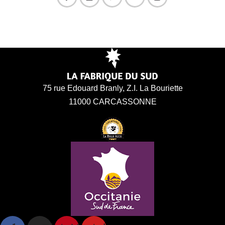
75 rue Edouard Branly, Z.I. La Bouriette
11000 CARCASSONNE