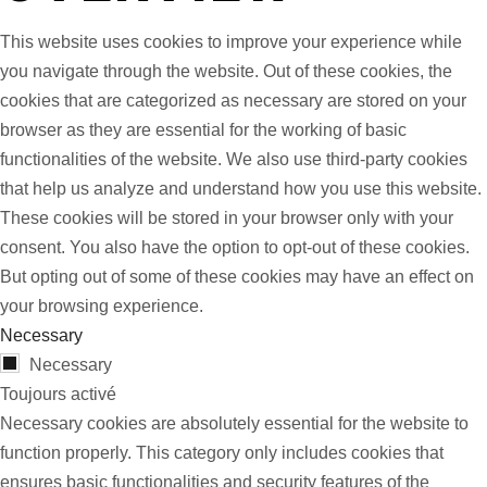
This website uses cookies to improve your experience while
you navigate through the website. Out of these cookies, the
cookies that are categorized as necessary are stored on your
browser as they are essential for the working of basic
functionalities of the website. We also use third-party cookies
that help us analyze and understand how you use this website.
These cookies will be stored in your browser only with your
consent. You also have the option to opt-out of these cookies.
But opting out of some of these cookies may have an effect on
your browsing experience.
Necessary
Necessary
Toujours activé
Necessary cookies are absolutely essential for the website to
function properly. This category only includes cookies that
ensures basic functionalities and security features of the