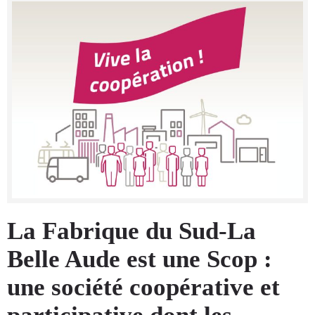
La Fabrique du Sud-La
Belle Aude est une Scop :
une société coopérative et