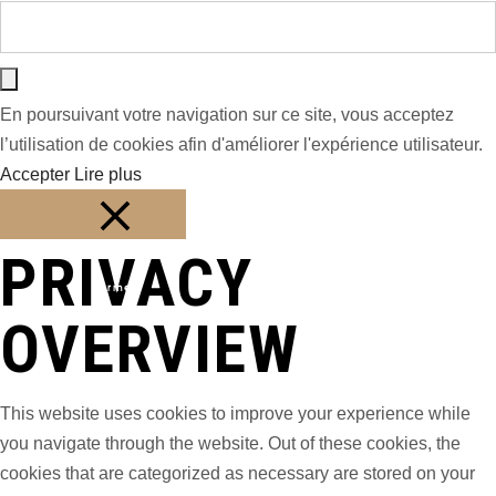
En poursuivant votre navigation sur ce site, vous acceptez
l’utilisation de cookies afin d'améliorer l'expérience utilisateur.
Accepter
Lire plus
PRIVACY
Fermer
OVERVIEW
This website uses cookies to improve your experience while
you navigate through the website. Out of these cookies, the
cookies that are categorized as necessary are stored on your