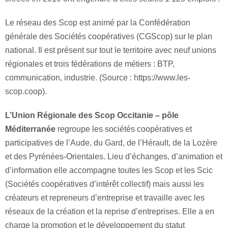
Le réseau des Scop est animé par la Confédération
générale des Sociétés coopératives (CGScop) sur le plan
national. Il est présent sur tout le territoire avec neuf unions
régionales et trois fédérations de métiers : BTP,
communication, industrie. (Source : https://www.les-
scop.coop).
L’Union Régionale des Scop Occitanie – pôle
Méditerranée
regroupe les sociétés coopératives et
participatives de l’Aude, du Gard, de l’Hérault, de la Lozère
et des Pyrénées-Orientales. Lieu d’échanges, d’animation et
d’information elle accompagne toutes les Scop et les Scic
(Sociétés coopératives d’intérêt collectif) mais aussi les
créateurs et repreneurs d’entreprise et travaille avec les
réseaux de la création et la reprise d’entreprises. Elle a en
charge la promotion et le développement du statut