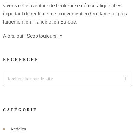
vivons cette aventure de l’entreprise démocratique, il est
important de renforcer ce mouvement en Occitanie, et plus
largement en France et en Europe.
Alors, oui : Scop toujours ! »
RECHERCHE
CATÉGORIE
Articles