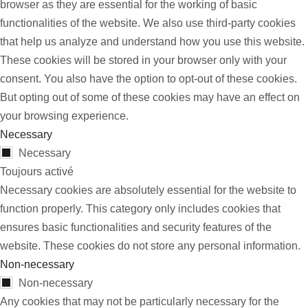
browser as they are essential for the working of basic
functionalities of the website. We also use third-party cookies
that help us analyze and understand how you use this website.
These cookies will be stored in your browser only with your
consent. You also have the option to opt-out of these cookies.
But opting out of some of these cookies may have an effect on
your browsing experience.
Necessary
Necessary
Toujours activé
Necessary cookies are absolutely essential for the website to
function properly. This category only includes cookies that
ensures basic functionalities and security features of the
website. These cookies do not store any personal information.
Non-necessary
Non-necessary
Any cookies that may not be particularly necessary for the