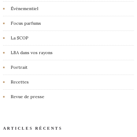
Événementiel
Focus parfums
La SCOP
LBA dans vos rayons
Portrait
Recettes
Revue de presse
ARTICLES RÉCENTS