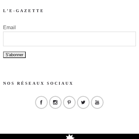
L’E-GAZETTE
Email
NOS RÉSEAUX SOCIAUX