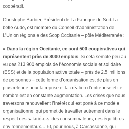
coopératif.
Christophe Barbier, Président de La Fabrique du Sud-La
belle Aude, est membre du Conseil d’administration de
L’Union régionale des Scop Occitanie – pôle Méditerranée :
« Dans la région Occitanie, ce sont 500 coopératives qui
représentent près de 8000 emplois
. Si cela semble peu au
vu des 213 900 emplois de l’économie sociale et solidaire
(ESS) et de la population active totale – près de 2,5 millions
de personnes – cette forme d’organisation est de plus en
plus retenue pour la reprise et la création d’entreprise et ce
nombre est en constante augmentation. Les crises que nous
traversons renouvellent l’intérêt qui est porté à ce modèle
organisationnel qui permet de travailler autrement dans le
respect des salarié-e-s, des consommateurs, des équilibres
environnementaux… Et, pour nous, à Carcassonne, qui