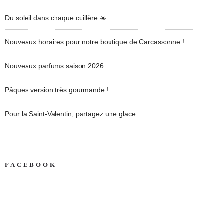
Du soleil dans chaque cuillère ☀️
Nouveaux horaires pour notre boutique de Carcassonne !
Nouveaux parfums saison 2026
Pâques version très gourmande !
Pour la Saint-Valentin, partagez une glace…
FACEBOOK