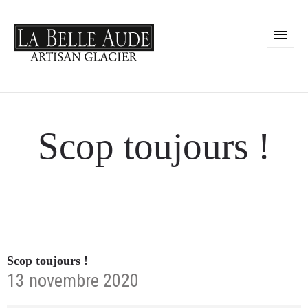
Scop toujours !
Scop toujours !
13 novembre 2020